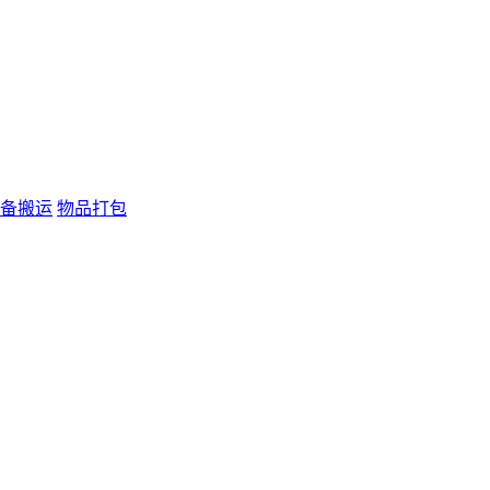
备搬运
物品打包