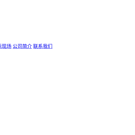
运现场
公司简介
联系我们