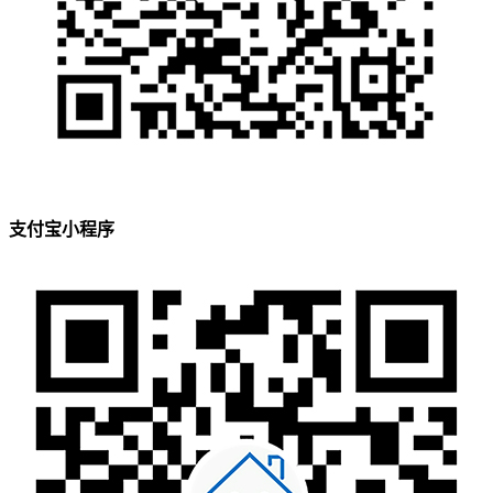
支付宝小程序