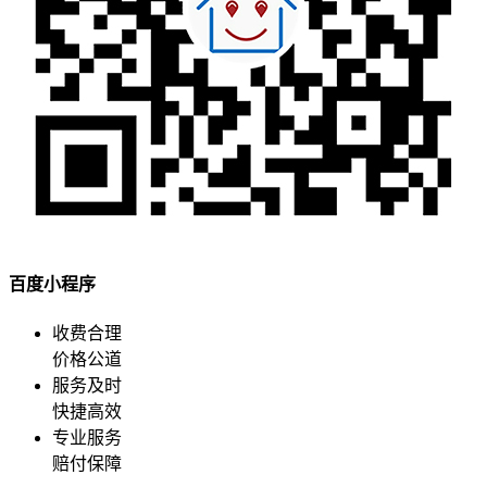
百度小程序
收费合理
价格公道
服务及时
快捷高效
专业服务
赔付保障