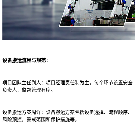
设备搬运流程与规范：
项目团队主任到人：项目经理责任制为主，每个环节设置安全
负责人，监督管理有序。
设备搬运方案周详：设备搬运方案包括设备选择、流程顺序、
风险预控，警戒范围和保护措施等。