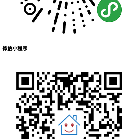
微信小程序