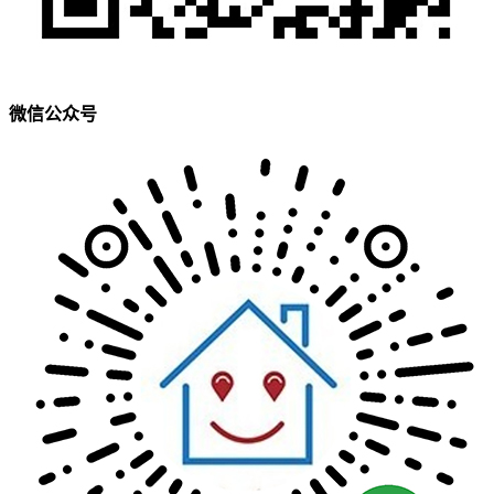
微信公众号