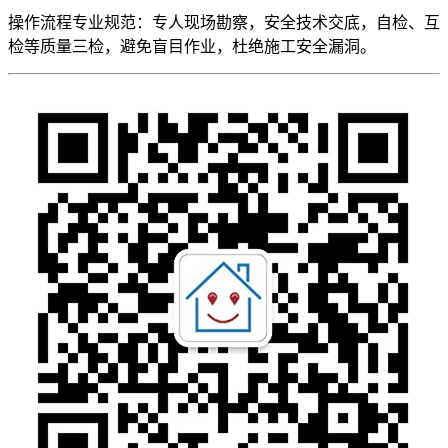
操作流程专业规范：专人现场勘察，安全技术交底，自检、互
检等质量三检，避免盲目作业，杜绝施工安全漏洞。